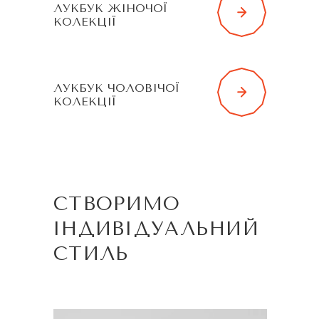
ЛУКБУК ЖІНОЧОЇ
КОЛЕКЦІЇ
ЛУКБУК ЧОЛОВІЧОЇ
КОЛЕКЦІЇ
СТВОРИМО
ІНДИВІДУАЛЬНИЙ
СТИЛЬ