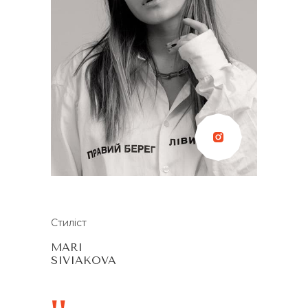
Стиліст
MARI
SIVIAKOVA