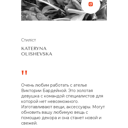
Стиліст
KATERYNA
OLISHEVSKA
"
Очень любим работать с ателье
Виктории Бардейной. Это золотая
девушка с командой специалистов для
которой нет невозможного.
Изготавливают вещи, аксессуары. Могут
обновить вашу любимую вещь с
помощью декора и она станет новой и
свежей.