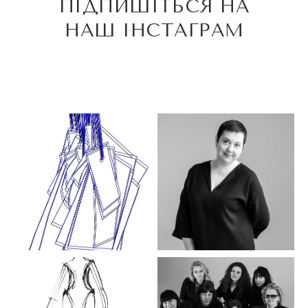
ПІДПИШІТЬСЯ НА
НАШ ІНСТАГРАМ