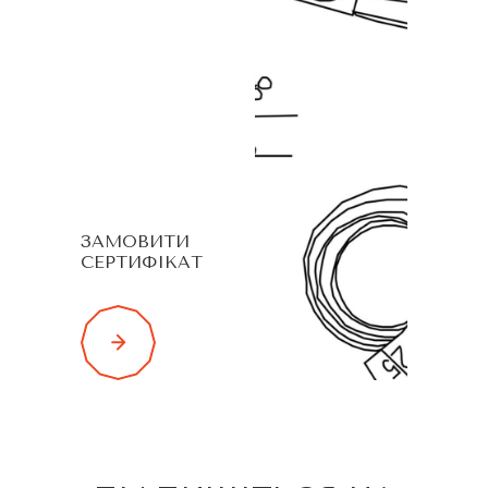
ЗАМОВИТИ
СЕРТИФІКАТ