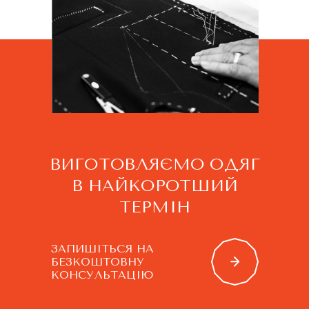
ВИГОТОВЛЯЄМО ОДЯГ
В НАЙКОРОТШИЙ
ТЕРМІН
ЗАПИШІТЬСЯ НА
БЕЗКОШТОВНУ
КОНСУЛЬТАЦІЮ