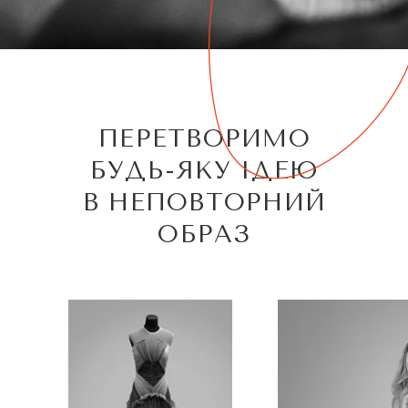
ПЕРЕТВОРИМО
БУДЬ-ЯКУ ІДЕЮ
В НЕПОВТОРНИЙ
ОБРАЗ