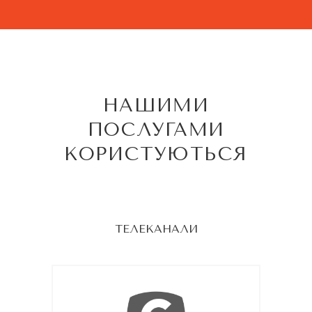
НАШИМИ
ПОСЛУГАМИ
КОРИСТУЮТЬСЯ
ТЕЛЕКАНАЛИ