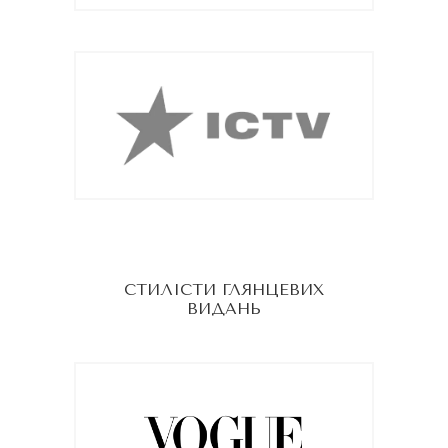
СТИЛІСТИ ГЛЯНЦЕВИХ
ВИДАНЬ