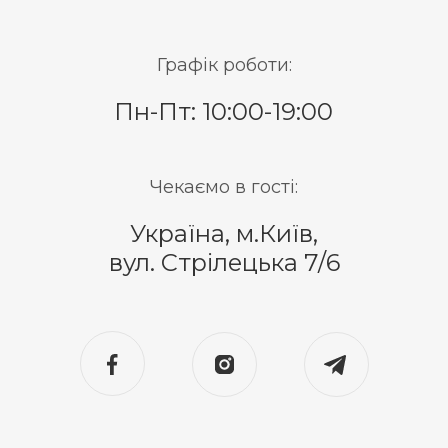
Графік роботи:
Пн-Пт: 10:00-19:00
Чекаємо в гості:
Україна, м.Київ,
вул. Стрілецька 7/6