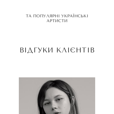
ТА ПОПУЛЯРНІ УКРАЇНСЬКІ
АРТИСТИ
ВІДГУКИ КЛІЄНТІВ