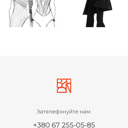
Зателефонуйте нам:
+380 67 255-05-85